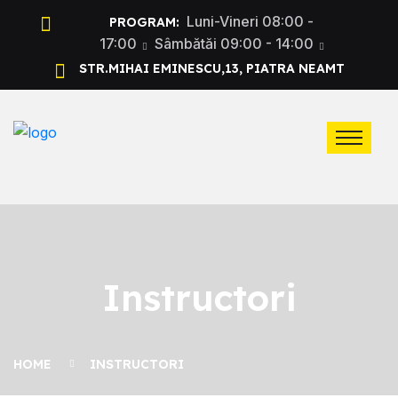
Luni-Vineri 08:00 -
PROGRAM:
17:00
Sâmbătăi 09:00 - 14:00
STR.MIHAI EMINESCU,13, PIATRA NEAMT
Instructori
HOME
INSTRUCTORI